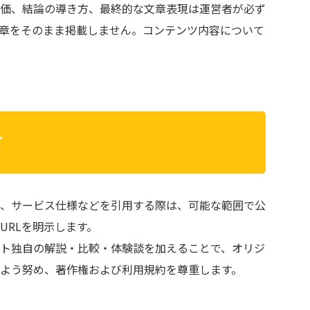
価、結論の導き方、最終的な文章表現は運営者が必ず
文章をそのまま掲載しません。コンテンツ内容について
て
、サービス仕様などを引用する際は、可能な範囲で公
URLを明示します。
ト独自の解説・比較・体験談を加えることで、オリジ
よう努め、著作権および利用規約を尊重します。