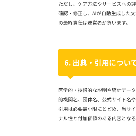
ただし、ケア方法やサービスへの評
確認・修正し、AIが自動生成した
の最終責任は運営者が負います。
6. 出典・引用につい
医学的・技術的な説明や統計データ
的機関名、団体名、公式サイト名や
引用は必要最小限にとどめ、当サイ
ナル性と付加価値のある内容となる