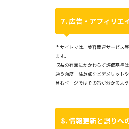
7. 広告・アフィリエ
当サイトでは、美容関連サービス等
ます。
収益の有無にかかわらず評価基準は
通う頻度・注意点などデメリットや
含むページではその旨が分かるよう
8. 情報更新と誤りへ