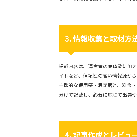
3. 情報収集と取材方
掲載内容は、運営者の実体験に加え
イトなど、信頼性の高い情報源から
主観的な使用感・満足度と、料金・
分けて記載し、必要に応じて出典や
4. 記事作成とレビュ