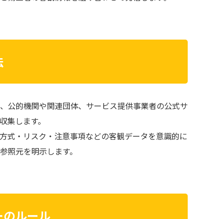
法
、公的機関や関連団体、サービス提供事業者の公式サ
収集します。
方式・リスク・注意事項などの客観データを意識的に
参照元を明示します。
ーのルール