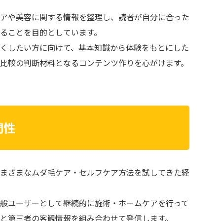
アや美容に関する情報を整理し、読者が自分に合った
ることを目的としています。
くしたい方に向けて、基本知識から体験をもとにした
比較の判断材料となるコンテンツ作りを心がけます。
門性
まざまなムダ毛ケア・セルフケア方法を試してきた経
般ユーザーとして継続的に施術・ホームケアを行って
と第三者の客観情報を組み合わせて発信します。