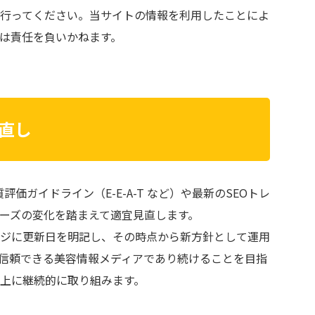
行ってください。当サイトの情報を利用したことによ
は責任を負いかねます。
見直し
評価ガイドライン（E-E-A-T など）や最新のSEOトレ
ーズの変化を踏まえて適宜見直します。
ジに更新日を明記し、その時点から新方針として運用
信頼できる美容情報メディアであり続けることを目指
上に継続的に取り組みます。