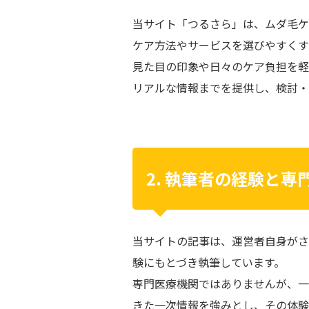
当サイト「つるさら」は、ムダ毛ケ
ケア方法やサービスを選びやすくす
見た目の印象や日々のケア負担を軽
リアルな情報までを提供し、検討・
2. 執筆者の経験と専
当サイトの記事は、運営者自身がさ
験にもとづき執筆しています。
専門医療機関ではありませんが、一
きた一次情報を強みとし、その体験