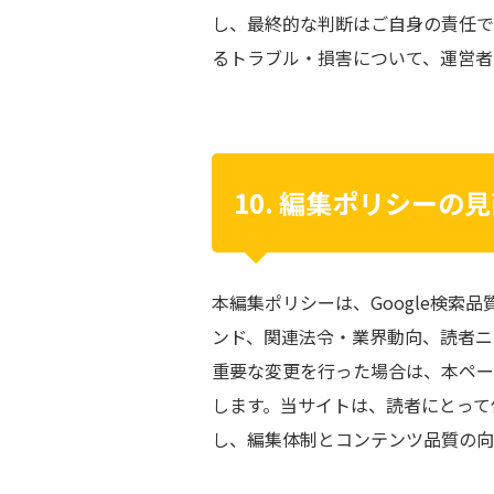
し、最終的な判断はご自身の責任で
るトラブル・損害について、運営者
10. 編集ポリシーの
本編集ポリシーは、Google検索品質
ンド、関連法令・業界動向、読者ニ
重要な変更を行った場合は、本ペー
します。当サイトは、読者にとって
し、編集体制とコンテンツ品質の向