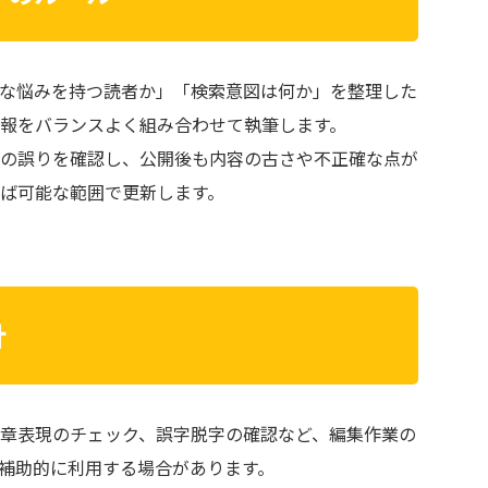
な悩みを持つ読者か」「検索意図は何か」を整理した
報をバランスよく組み合わせて執筆します。
の誤りを確認し、公開後も内容の古さや不正確な点が
ば可能な範囲で更新します。
針
章表現のチェック、誤字脱字の確認など、編集作業の
を補助的に利用する場合があります。