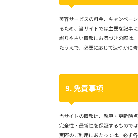
美容サービスの料金、キャンペーン
るため、当サイトでは主要な記事に
誤りや古い情報にお気づきの際は、
たうえで、必要に応じて速やかに修
9. 免責事項
当サイトの情報は、執筆・更新時点
完全性・最新性を保証するものでは
実際のご利用にあたっては、必ず各