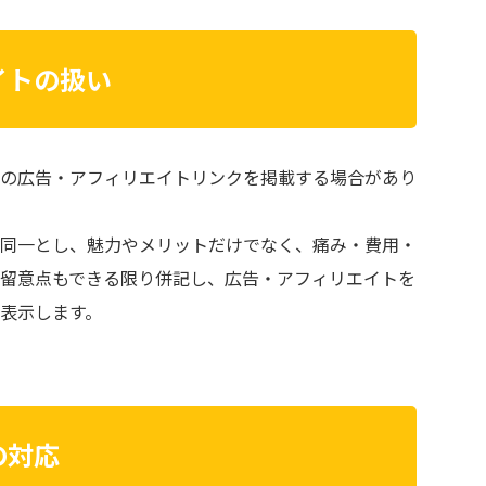
イトの扱い
の広告・アフィリエイトリンクを掲載する場合があり
同一とし、魅力やメリットだけでなく、痛み・費用・
留意点もできる限り併記し、広告・アフィリエイトを
表示します。
の対応