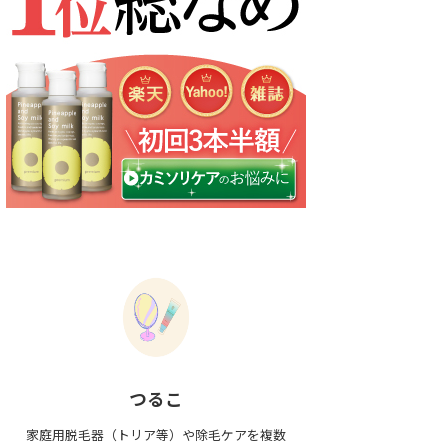
つるこ
家庭用脱毛器（トリア等）や除毛ケアを複数