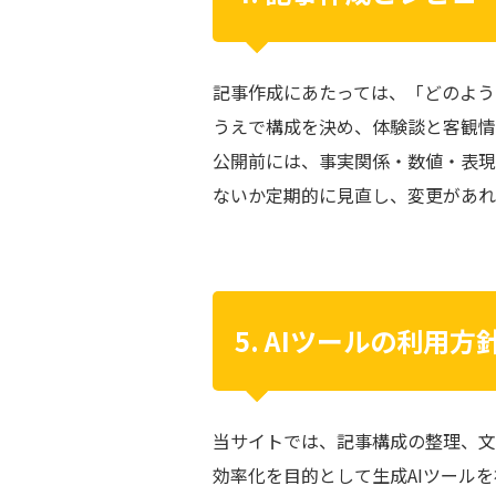
記事作成にあたっては、「どのよう
うえで構成を決め、体験談と客観情
公開前には、事実関係・数値・表現
ないか定期的に見直し、変更があれ
5. AIツールの利用方
当サイトでは、記事構成の整理、文
効率化を目的として生成AIツール