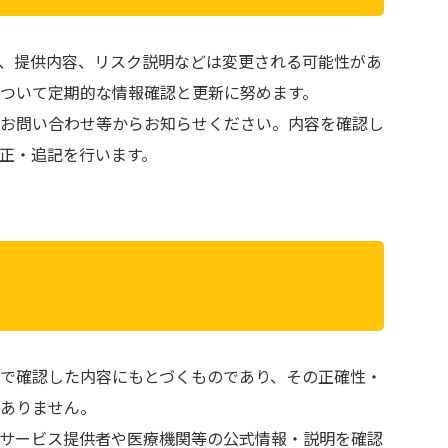
、提供内容、リスク説明などは変更される可能性があ
ついて定期的な情報確認と更新に努めます。
お問い合わせ等からお知らせください。内容を確認し
正・追記を行います。
で確認した内容にもとづくものであり、その正確性・
ありません。
サービス提供者や医療機関等の公式情報・説明を確認