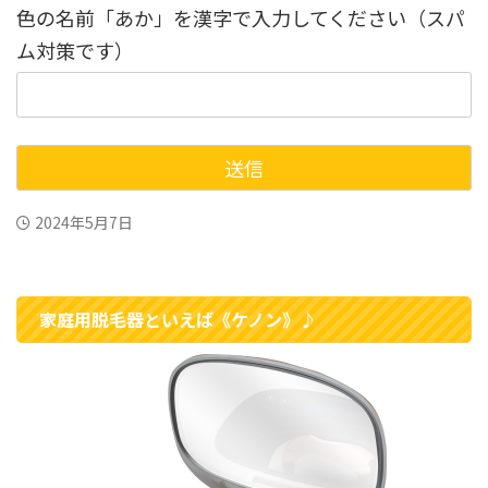
色の名前「あか」を漢字で入力してください（スパ
ム対策です）
2024年5月7日
家庭用脱毛器といえば《ケノン》♪