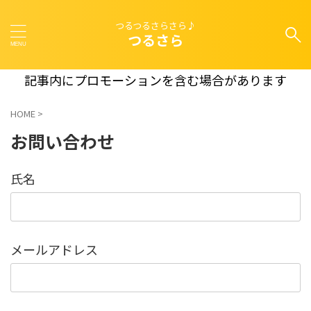
つるつるさらさら♪
つるさら
記事内にプロモーションを含む場合があります
HOME
>
お問い合わせ
氏名
メールアドレス