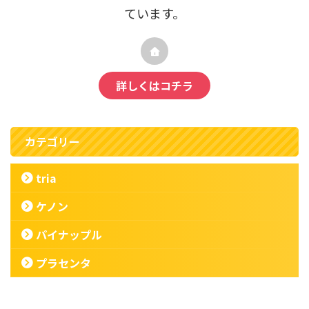
ています。
詳しくはコチラ
カテゴリー
tria
ケノン
パイナップル
プラセンタ