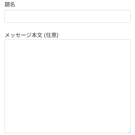
題名
メッセージ本文 (任意)