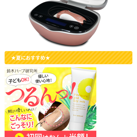
★夏におすすめ★