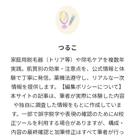
つるこ
家庭用脱毛器（トリア等）や除毛ケアを複数年
実践。肌質別の効果・注意点を、公式情報と体
験で丁寧に発信。薬機法遵守し、リアルな一次
情報を提供します。【編集ポリシーについて】
本サイトの記事は、筆者が実際に体験した内容
や独自に調査した情報をもとに作成していま
す。一部で誤字脱字や表現の確認のためにAI校
正ツールを利用する場合がありますが、構成・
内容の最終確認と加筆修正はすべて筆者が行っ