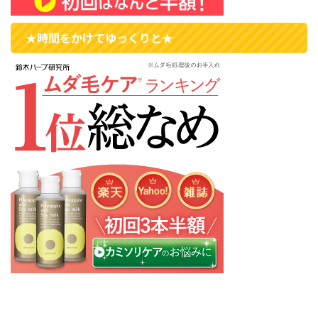
★時間をかけてゆっくりと★