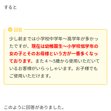
すると
回答
少し前までは小学校中学年〜高学年が多かっ
たですが、
現在は幼稚園生～小学校低学年の
女の子とそのお母様という方が一番多くなっ
ております。
また４～5歳から使用いただいて
いるお客様がいらっしゃいます。お子様でも
ご使用いただけます。
このように回答がありました。