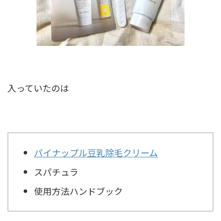
入っていたのは
パイナップル豆乳除毛クリーム
スパチュラ
使用方法ハンドブック