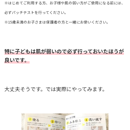
※はじめてご利用する方、お子様や肌の弱い方がご使用になる前には、
必ずパッチテストを行ってください。
※15歳未満のお子さまは保護者の方と一緒にお使いください。
特に子どもは肌が弱いので必ず行っておいたほうが
良いです。
大丈夫そうです。では実際にやってみます。