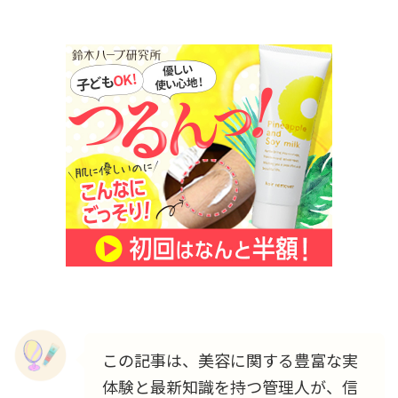
この記事は、美容に関する豊富な実
体験と最新知識を持つ管理人が、信