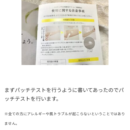
まずパッチテストを行うように書いてあったのでパ
ッチテストを行います。
※全ての方にアレルギーや肌トラブルが起こらないということではあり
ません。