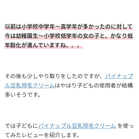
以前は小学校中学年〜高学年が多かったのに対して
今は幼稚園生〜小学校低学年の女の子と、かなり低
年齢化が進んでいますね。。。
その後も少しやり取りをしたのですが、
パイナップ
ル豆乳除毛クリーム
はやはり子どもの使用者が結構
多いそうです。
では子どもに
パイナップル豆乳除毛クリーム
を使っ
てみたレビューを紹介します。