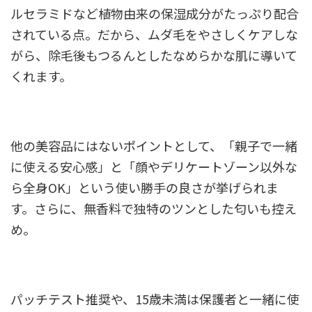
ルセラミドなど植物由来の保湿成分がたっぷり配合
されている点。だから、ムダ毛をやさしくケアしな
がら、除毛後もつるんとしたなめらかな肌に導いて
くれます。
他の美容品にはないポイントとして、「親子で一緒
に使える安心感」と「顔やデリケートゾーン以外な
ら全身OK」という使い勝手の良さが挙げられま
す。さらに、無香料で独特のツンとした匂いも控え
め。
パッチテスト推奨や、15歳未満は保護者と一緒に使