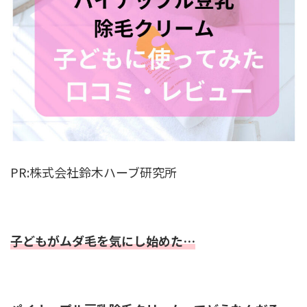
PR:株式会社鈴木ハーブ研究所
子どもがムダ毛を気にし始めた…