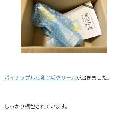
パイナップル豆乳除毛クリーム
が届きました。
しっかり梱包されています。