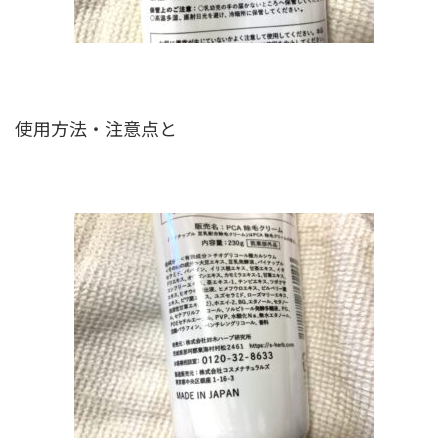
使用方法・注意点と