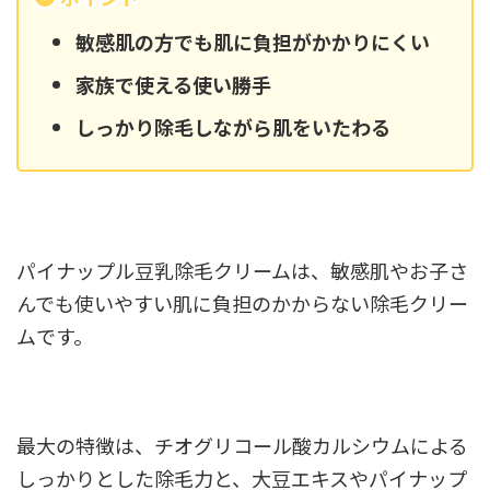
敏感肌の方でも肌に負担がかかりにくい
家族で使える使い勝手
しっかり除毛しながら肌をいたわる
パイナップル豆乳除毛クリームは、敏感肌やお子さ
んでも使いやすい肌に負担のかからない除毛クリー
ムです。
最大の特徴は、チオグリコール酸カルシウムによる
しっかりとした除毛力と、大豆エキスやパイナップ