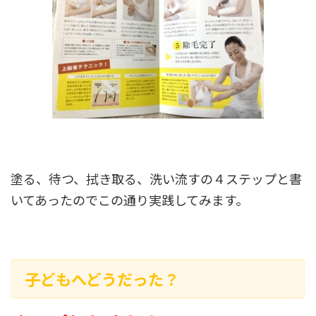
塗る、待つ、拭き取る、洗い流すの４ステップと書
いてあったのでこの通り実践してみます。
子どもへどうだった？