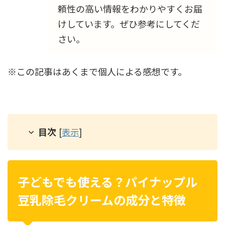
頼性の高い情報をわかりやすくお届
けしています。ぜひ参考にしてくだ
さい。
※この記事はあくまで個人による感想です。
目次
[
表示
]
子どもでも使える？パイナップル
豆乳除毛クリームの成分と特徴