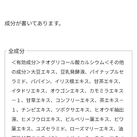
成分が書いてあります。
全成分
＜有効成分＞チオグリコール酸カルシウム＜その他
の成分＞大豆エキス、豆乳発酵液、パイナップルセ
ラミド、パパイン、イリス根エキス、甘茶エキス、
イタドリエキス、オウゴンエキス、カモミラエキス
－１、甘草エキス、コンフリーエキス、茶エキス－
１、チンピエキス、ツボクサエキス、ヒオウギ抽出
液、ヒメフウロエキス、ビルベリー葉エキス、ビワ
葉エキス、ユズセラミド、ローズマリーエキス、油