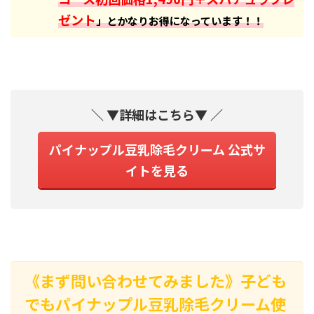
ゼント
」とかなりお得になっています！！
＼ ▼詳細はこちら▼ ／
パイナップル豆乳除毛クリーム 公式サ
イトを見る
《まず問い合わせてみました》子ども
でもパイナップル豆乳除毛クリーム使