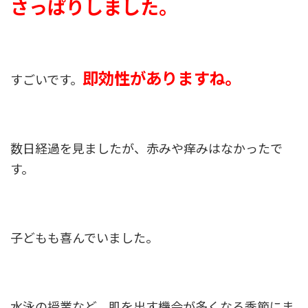
さっぱりしました。
即効性がありますね。
すごいです。
数日経過を見ましたが、赤みや痒みはなかったで
す。
子どもも喜んでいました。
水泳の授業など、肌を出す機会が多くなる季節にま