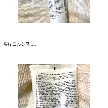
裏はこんな感じ。