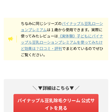
ちなみに同じシリーズの
パイナップル豆乳ローシ
ョンプレミアム
は１歳から使用できます。実際に
使ってみたレビューは
《実体験》子どもにパイナ
ップル豆乳ローションプレミアムを使ってみたけ
ど効果は？口コミ・評判
でまとめているのでぜひ
ご覧ください。
＼ ▼詳細はこちら▼ ／
パイナップル豆乳除毛クリーム 公式サ
イトを見る