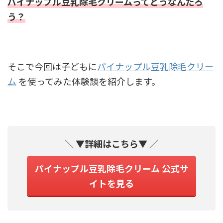
パイナップル豆乳除毛クリームってどうなんだろ
う？
そこで今回は子どもに
パイナップル豆乳除毛クリー
ム
を使ってみた体験談を紹介します。
＼ ▼詳細はこちら▼ ／
パイナップル豆乳除毛クリーム 公式サ
イトを見る