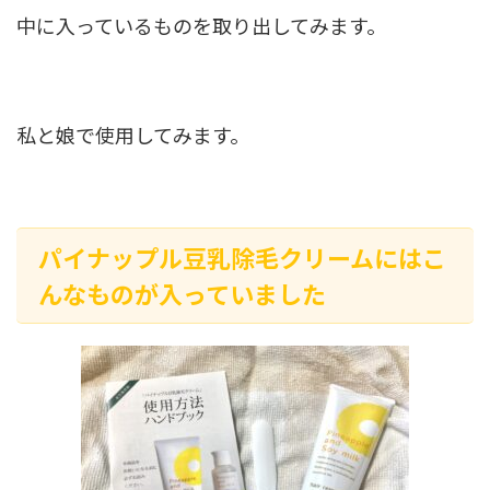
中に入っているものを取り出してみます。
私と娘で使用してみます。
パイナップル豆乳除毛クリームにはこ
んなものが入っていました