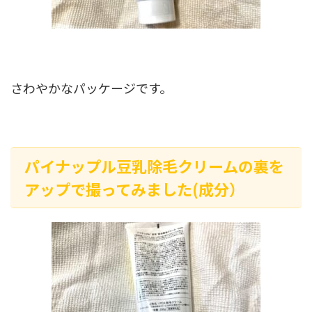
さわやかなパッケージです。
パイナップル豆乳除毛クリームの裏を
アップで撮ってみました(成分）