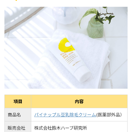
項目
内容
商品名
パイナップル豆乳除毛クリーム
(医薬部外品）
販売会社
株式会社鈴木ハーブ研究所