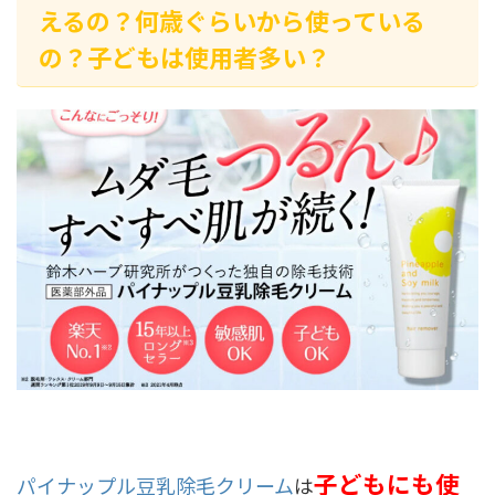
えるの？何歳ぐらいから使っている
の？子どもは使用者多い？
子どもにも使
パイナップル豆乳除毛クリーム
は