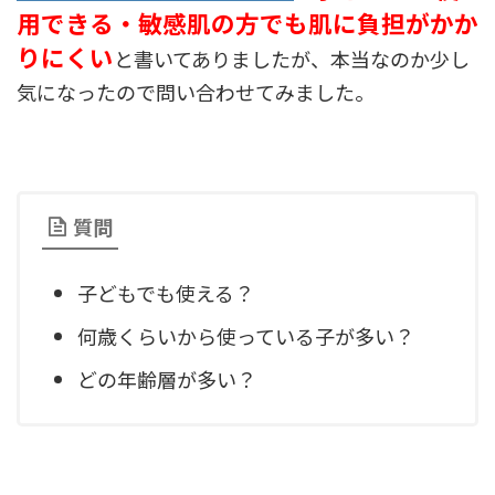
用できる・敏感肌の方でも肌に負担がかか
りにくい
と書いてありましたが、本当なのか少し
気になったので問い合わせてみました。
質問
子どもでも使える？
何歳くらいから使っている子が多い？
どの年齢層が多い？