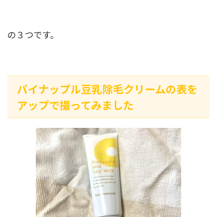
の３つです。
パイナップル豆乳除毛クリームの表を
アップで撮ってみました